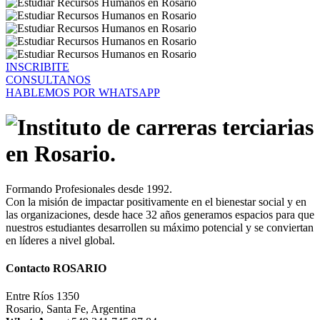
INSCRIBITE
CONSULTANOS
HABLEMOS POR WHATSAPP
Formando Profesionales desde 1992.
Con la misión de impactar positivamente en el bienestar social y en
las organizaciones, desde hace 32 años generamos espacios para que
nuestros estudiantes desarrollen su máximo potencial y se conviertan
en líderes a nivel global.
Contacto ROSARIO
Entre Ríos 1350
Rosario, Santa Fe, Argentina