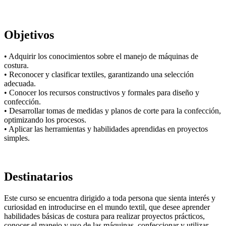
Objetivos
• Adquirir los conocimientos sobre el manejo de máquinas de
costura.
• Reconocer y clasificar textiles, garantizando una selección
adecuada.
• Conocer los recursos constructivos y formales para diseño y
confección.
• Desarrollar tomas de medidas y planos de corte para la confección,
optimizando los procesos.
• Aplicar las herramientas y habilidades aprendidas en proyectos
simples.
Destinatarios
Este curso se encuentra dirigido a toda persona que sienta interés y
curiosidad en introducirse en el mundo textil, que desee aprender
habilidades básicas de costura para realizar proyectos prácticos,
conocer el manejo y uso de las máquinas, confeccionar y utilizar