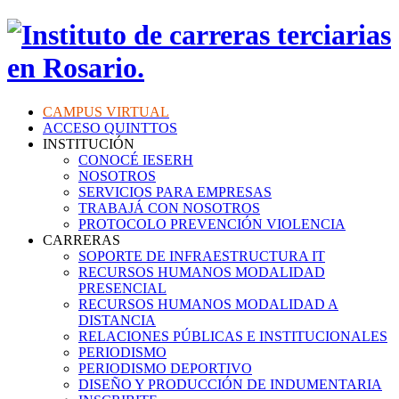
CAMPUS VIRTUAL
ACCESO QUINTTOS
INSTITUCIÓN
CONOCÉ IESERH
NOSOTROS
SERVICIOS PARA EMPRESAS
TRABAJÁ CON NOSOTROS
PROTOCOLO PREVENCIÓN VIOLENCIA
CARRERAS
SOPORTE DE INFRAESTRUCTURA IT
RECURSOS HUMANOS MODALIDAD
PRESENCIAL
RECURSOS HUMANOS MODALIDAD A
DISTANCIA
RELACIONES PÚBLICAS E INSTITUCIONALES
PERIODISMO
PERIODISMO DEPORTIVO
DISEÑO Y PRODUCCIÓN DE INDUMENTARIA