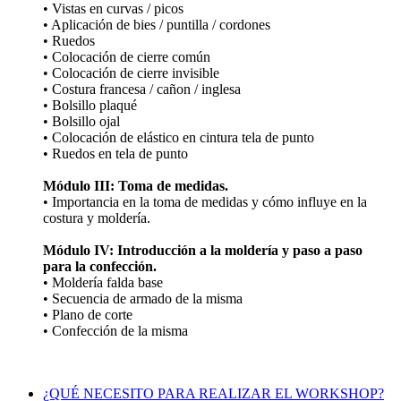
• Vistas en curvas / picos
• Aplicación de bies / puntilla / cordones
• Ruedos
• Colocación de cierre común
• Colocación de cierre invisible
• Costura francesa / cañon / inglesa
• Bolsillo plaqué
• Bolsillo ojal
• Colocación de elástico en cintura tela de punto
• Ruedos en tela de punto
Módulo III: Toma de medidas.
• Importancia en la toma de medidas y cómo influye en la
costura y moldería.
Módulo IV: Introducción a la moldería y paso a paso
para la confección.
• Moldería falda base
• Secuencia de armado de la misma
• Plano de corte
• Confección de la misma
¿QUÉ NECESITO PARA REALIZAR EL WORKSHOP?