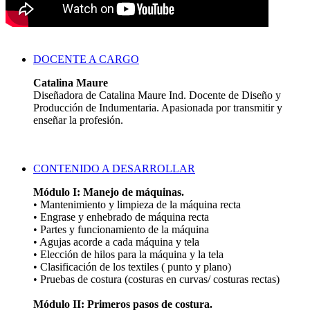
DOCENTE A CARGO
Catalina Maure
Diseñadora de Catalina Maure Ind. Docente de Diseño y
Producción de Indumentaria. Apasionada por transmitir y
enseñar la profesión.
CONTENIDO A DESARROLLAR
Módulo I: Manejo de máquinas.
• Mantenimiento y limpieza de la máquina recta
• Engrase y enhebrado de máquina recta
• Partes y funcionamiento de la máquina
• Agujas acorde a cada máquina y tela
• Elección de hilos para la máquina y la tela
• Clasificación de los textiles ( punto y plano)
• Pruebas de costura (costuras en curvas/ costuras rectas)
Módulo II: Primeros pasos de costura.