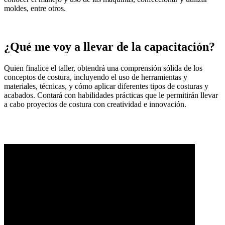
moldes, entre otros.
¿Qué me voy a llevar de la capacitación?
Quien finalice el taller, obtendrá una comprensión sólida de los
conceptos de costura, incluyendo el uso de herramientas y
materiales, técnicas, y cómo aplicar diferentes tipos de costuras y
acabados. Contará con habilidades prácticas que le permitirán llevar
a cabo proyectos de costura con creatividad e innovación.