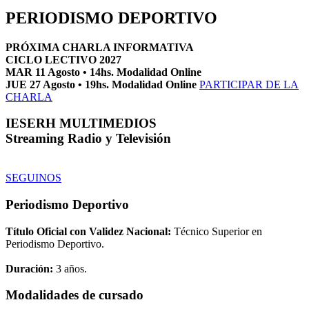
PERIODISMO DEPORTIVO
PRÓXIMA CHARLA INFORMATIVA
CICLO LECTIVO 2027
MAR 11 Agosto • 14hs. Modalidad Online
JUE 27 Agosto • 19hs. Modalidad Online
PARTICIPAR DE LA
CHARLA
IESERH MULTIMEDIOS
Streaming Radio y Televisión
SEGUINOS
Periodismo Deportivo
Título Oficial con Validez Nacional:
Técnico Superior en
Periodismo Deportivo.
Duración:
3 años.
Modalidades de cursado