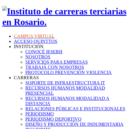
CAMPUS VIRTUAL
ACCESO QUINTTOS
INSTITUCIÓN
CONOCÉ IESERH
NOSOTROS
SERVICIOS PARA EMPRESAS
TRABAJÁ CON NOSOTROS
PROTOCOLO PREVENCIÓN VIOLENCIA
CARRERAS
SOPORTE DE INFRAESTRUCTURA IT
RECURSOS HUMANOS MODALIDAD
PRESENCIAL
RECURSOS HUMANOS MODALIDAD A
DISTANCIA
RELACIONES PÚBLICAS E INSTITUCIONALES
PERIODISMO
PERIODISMO DEPORTIVO
DISEÑO Y PRODUCCIÓN DE INDUMENTARIA