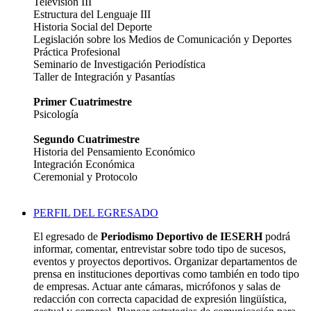
Televisión III
Estructura del Lenguaje III
Historia Social del Deporte
Legislación sobre los Medios de Comunicación y Deportes
Práctica Profesional
Seminario de Investigación Periodística
Taller de Integración y Pasantías
Primer Cuatrimestre
Psicología
Segundo Cuatrimestre
Historia del Pensamiento Económico
Integración Económica
Ceremonial y Protocolo
PERFIL DEL EGRESADO
El egresado de
Periodismo Deportivo de IESERH
podrá
informar, comentar, entrevistar sobre todo tipo de sucesos,
eventos y proyectos deportivos. Organizar departamentos de
prensa en instituciones deportivas como también en todo tipo
de empresas. Actuar ante cámaras, micrófonos y salas de
redacción con correcta capacidad de expresión lingüística,