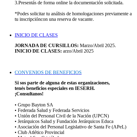
3.Presentás de forma online la documentación solicitada.
*Podes solicitar tu análisis de homologaciones previamente a
tu inscripcióncon una reserva de vacante.
INICIO DE CLASES
JORNADA DE CURSILLOS:
Marzo/Abril 2025.
INICIO DE CLASES:
arzo/Abril 2025
CONVENIOS DE BENEFICIOS
Si sos parte de alguna de estas organizaciones,
tenés beneficios especiales en IESERH.
¡Consultanos!
• Grupo Bayton SA
• Federada Salud y Federada Servicios
• Unión del Personal Civil de la Nación (UPCN)
• Jerárquicos Salud y Fundación Jerárquicos Educa
• Asociación del Personal Legislativo de Santa Fe (APeL)
• Club Atlético Provincial