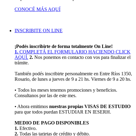
CONOCÉ MÁS AQUÍ
INSCRIBITE ON LINE
¡Podés inscribirte de forma totalmente On Line!
1.
COMPLETÁ EL FORMULARIO HACIENDO CLICK
AQUÍ.
2.
Nos ponemos en contacto con vos para finalizar el
trámite.
También podés inscribirte personalmente en Entre Ríos 1350,
Rosario, de lunes a jueves de 9 a 21 hs. Viernes de 9 a 20 hs.
• Todos los meses tenemos promociones y beneficios.
Consultanos por las de este mes.
• Ahora emitimos
nuestras propias VISAS DE ESTUDIO
para que todos puedan ESTUDIAR EN IESERH.
MEDIO DE PAGO DISPONIBLES
1.
Efectivo.
2.
Todas las tarjetas de crédito y débito.