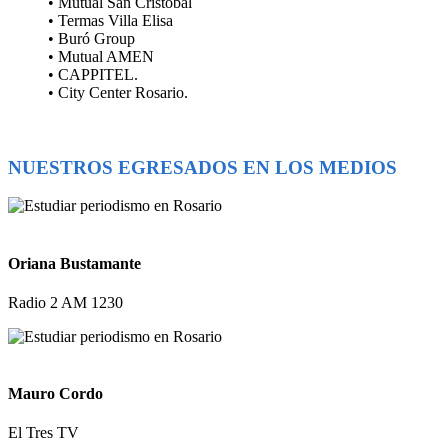
• Mutual San Cristóbal
• Termas Villa Elisa
• Buró Group
• Mutual AMEN
• CAPPITEL.
• City Center Rosario.
NUESTROS EGRESADOS EN LOS MEDIOS
Oriana Bustamante
Radio 2 AM 1230
Mauro Cordo
El Tres TV