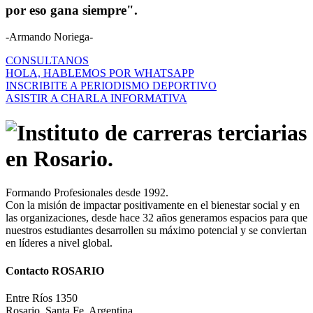
por eso gana siempre".
-Armando Noriega-
CONSULTANOS
HOLA, HABLEMOS POR WHATSAPP
INSCRIBITE A PERIODISMO DEPORTIVO
ASISTIR A CHARLA INFORMATIVA
Formando Profesionales desde 1992.
Con la misión de impactar positivamente en el bienestar social y en
las organizaciones, desde hace 32 años generamos espacios para que
nuestros estudiantes desarrollen su máximo potencial y se conviertan
en líderes a nivel global.
Contacto ROSARIO
Entre Ríos 1350
Rosario, Santa Fe, Argentina