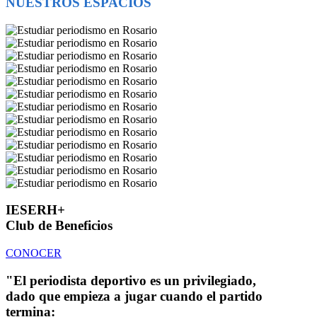
NUESTROS ESPACIOS
IESERH+
Club de Beneficios
CONOCER
"El periodista deportivo es un privilegiado,
dado que empieza a jugar cuando el partido
termina: