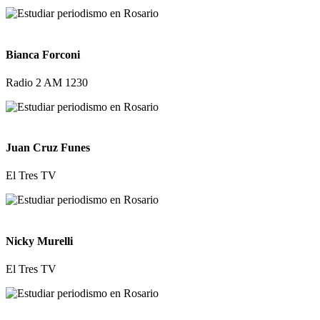
Bianca Forconi
Radio 2 AM 1230
Juan Cruz Funes
El Tres TV
Nicky Murelli
El Tres TV