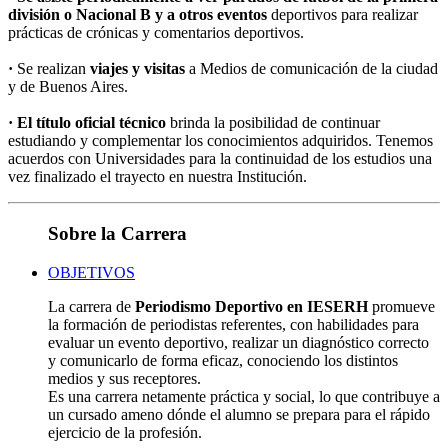
división o Nacional B y a otros eventos
deportivos para realizar
prácticas de crónicas y comentarios deportivos.
·
Se realizan
viajes y visitas
a Medios de comunicación de la ciudad
y de Buenos Aires.
· El título oficial técnico
brinda la posibilidad de continuar
estudiando y complementar los conocimientos adquiridos. Tenemos
acuerdos con Universidades para la continuidad de los estudios una
vez finalizado el trayecto en nuestra Institución.
Sobre la Carrera
OBJETIVOS
La carrera de
Periodismo Deportivo en IESERH
promueve
la formación de periodistas referentes, con habilidades para
evaluar un evento deportivo, realizar un diagnóstico correcto
y comunicarlo de forma eficaz, conociendo los distintos
medios y sus receptores.
Es una carrera netamente práctica y social, lo que contribuye a
un cursado ameno dónde el alumno se prepara para el rápido
ejercicio de la profesión.