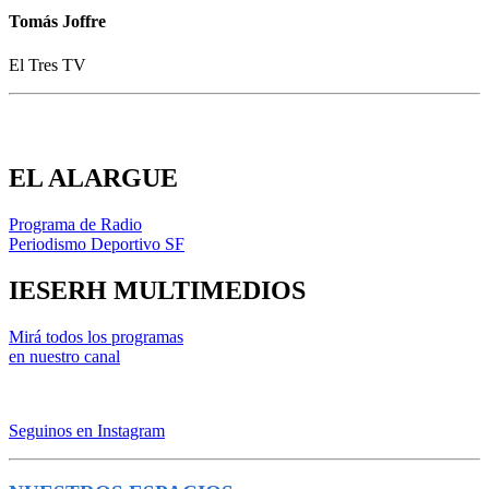
Tomás Joffre
El Tres TV
EL ALARGUE
Programa de Radio
Periodismo Deportivo SF
IESERH MULTIMEDIOS
Mirá todos los programas
en nuestro canal
Seguinos en Instagram