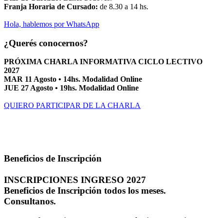
Franja Horaria de Cursado:
de 8.30 a 14 hs.
Hola, hablemos por WhatsApp
¿Querés conocernos?
PRÓXIMA CHARLA INFORMATIVA CICLO LECTIVO
2027
MAR 11 Agosto • 14hs. Modalidad Online
JUE 27 Agosto • 19hs. Modalidad Online
QUIERO PARTICIPAR DE LA CHARLA
Beneficios de Inscripción
INSCRIPCIONES INGRESO 2027
Beneficios de Inscripción todos los meses.
Consultanos.