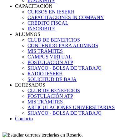
INSCRIBITE
CAPACITACIÓN
CURSOS EN IESERH
CAPACITACIONES IN COMPANY
CRÉDITO FISCAL
INSCRIBITE
ALUMNOS
CLUB DE BENEFICIOS
CONTENIDO PARA ALUMNOS
MIS TRÁMITES
CAMPUS VIRTUAL
POSTULACIÓN ATP
SHAYCO · BOLSA DE TRABAJO
RADIO IESERH
SOLICITUD DE BAJA
EGRESADOS
CLUB DE BENEFICIOS
POSTULACIÓN ATP
MIS TRÁMITES
ARTICULACIONES UNIVERSITARIAS
SHAYCO · BOLSA DE TRABAJO
Contacto